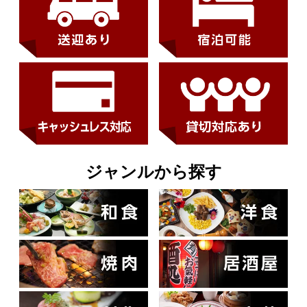
ジャンルから探す