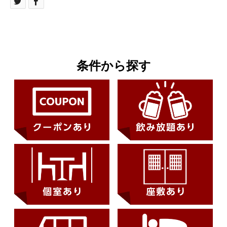
条件から探す