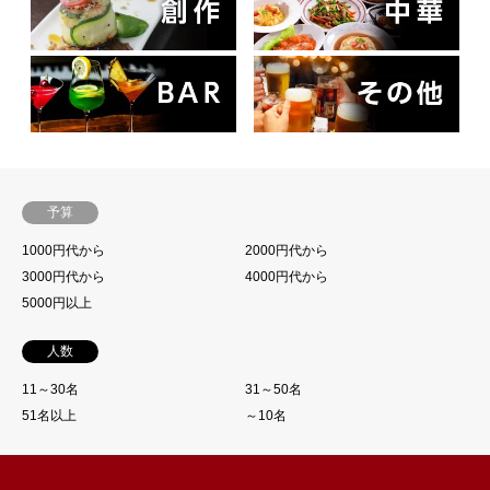
予算
1000円代から
2000円代から
3000円代から
4000円代から
5000円以上
人数
11～30名
31～50名
51名以上
～10名