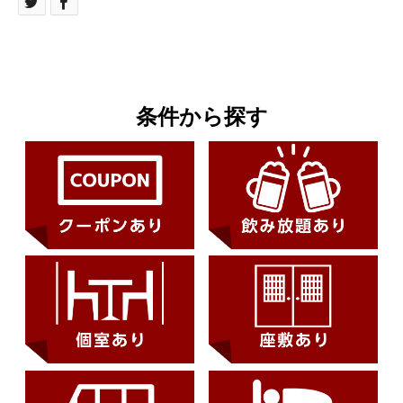
条件から探す