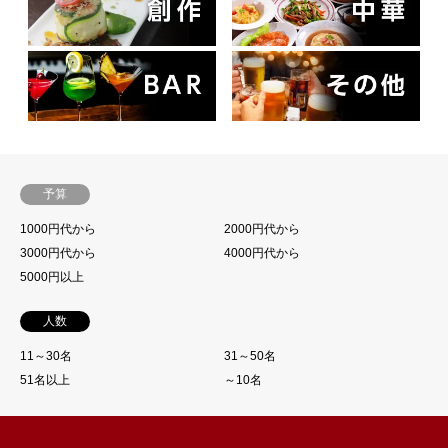
予算
1000円代から
2000円代から
3000円代から
4000円代から
5000円以上
人数
11～30名
31～50名
51名以上
～10名