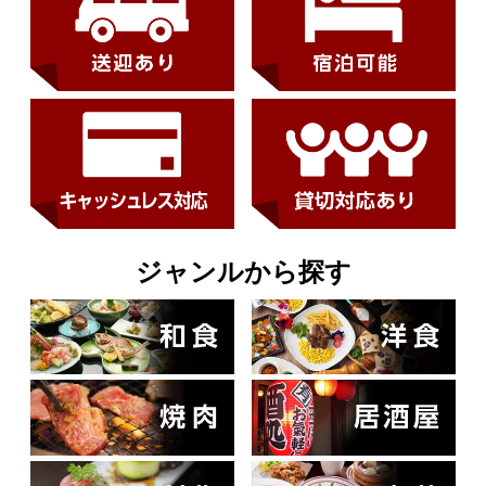
ジャンルから探す