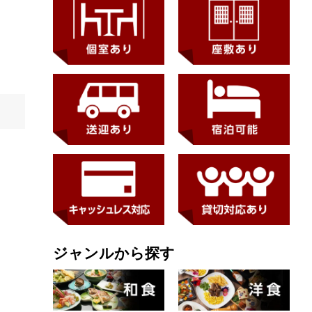
ジャンルから探す