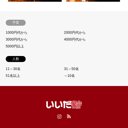
予算
1000円代から
2000円代から
3000円代から
4000円代から
5000円以上
人数
11～30名
31～50名
51名以上
～10名
Instagram
RSS