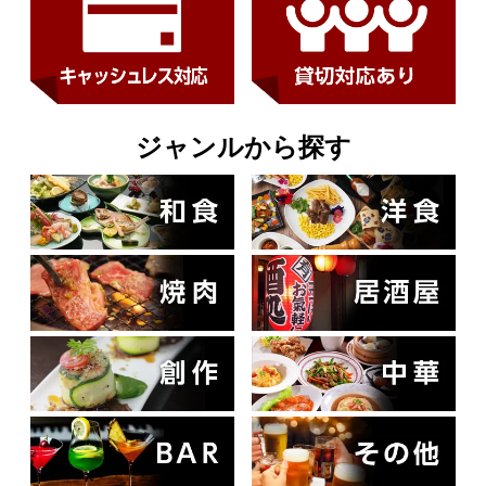
ジャンルから探す