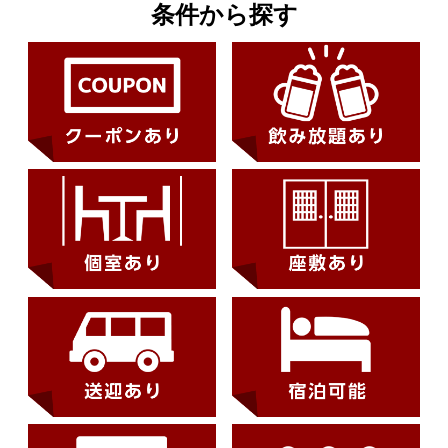
条件から探す