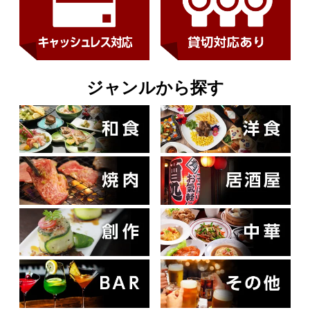
ジャンルから探す