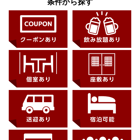
条件から探す