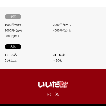
予算
1000円代から
2000円代から
3000円代から
4000円代から
5000円以上
人数
11～30名
31～50名
51名以上
～10名
Instagram
RSS