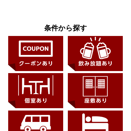
条件から探す