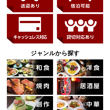
ジャンルから探す