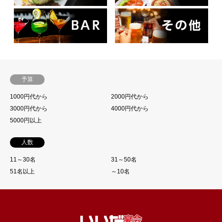
予算
1000円代から
2000円代から
3000円代から
4000円代から
5000円以上
人数
11～30名
31～50名
51名以上
～10名