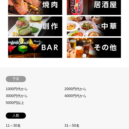
予算
1000円代から
2000円代から
3000円代から
4000円代から
5000円以上
人数
11～30名
31～50名