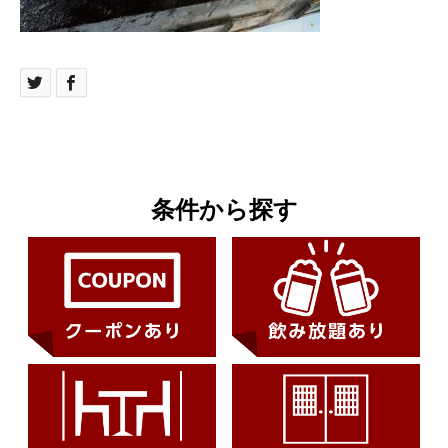
条件から探す