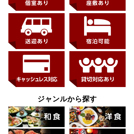
ジャンルから探す