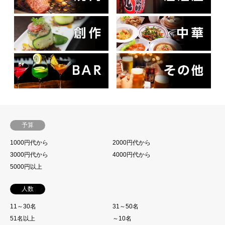
予算
1000円代から
2000円代から
3000円代から
4000円代から
5000円以上
人数
11～30名
31～50名
51名以上
～10名