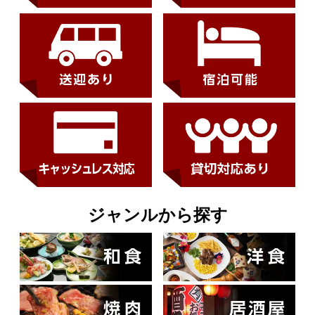
ジャンルから探す