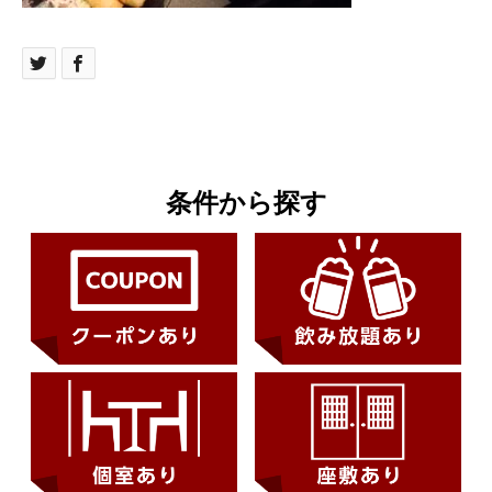
条件から探す