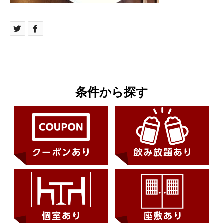
条件から探す