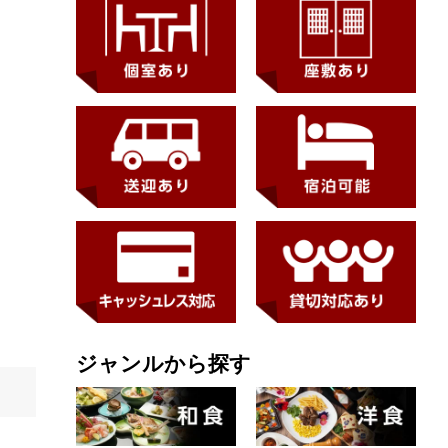
ジャンルから探す