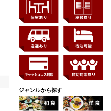
ジャンルから探す