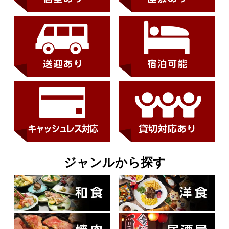
ジャンルから探す