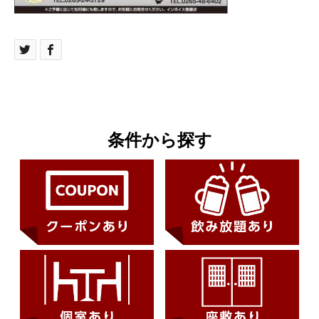
条件から探す