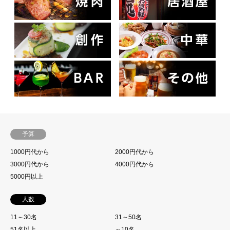
予算
1000円代から
2000円代から
3000円代から
4000円代から
5000円以上
人数
11～30名
31～50名
51名以上
～10名