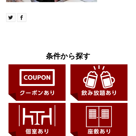
条件から探す