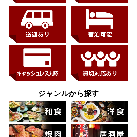
ジャンルから探す