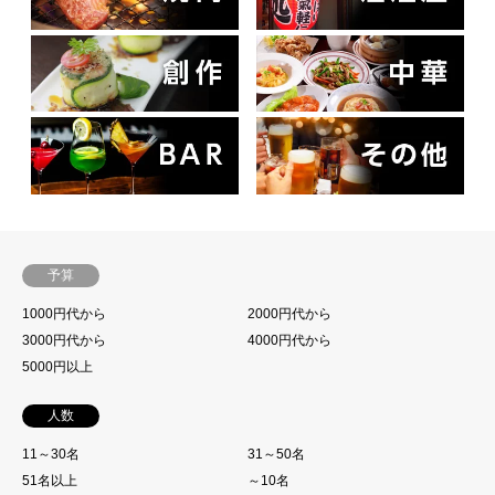
予算
1000円代から
2000円代から
3000円代から
4000円代から
5000円以上
人数
11～30名
31～50名
51名以上
～10名