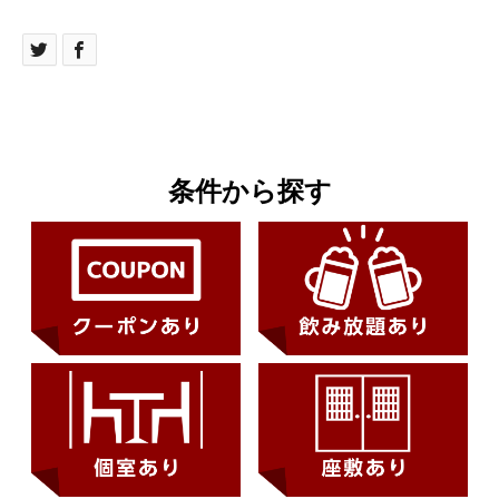
条件から探す