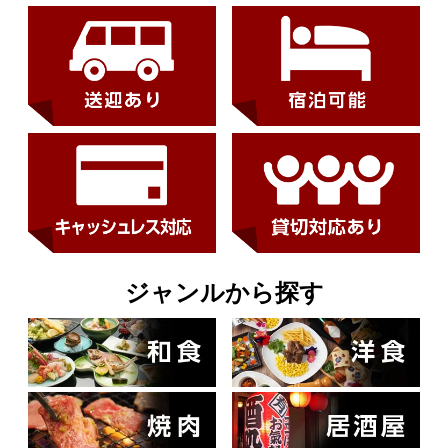
ジャンルから探す