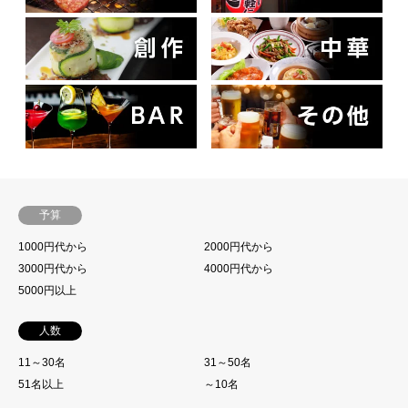
予算
1000円代から
2000円代から
3000円代から
4000円代から
5000円以上
人数
11～30名
31～50名
51名以上
～10名