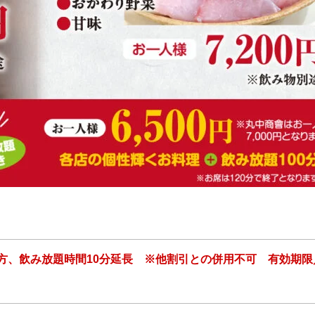
方、飲み放題時間10分延長 ※他割引との併用不可 有効期限