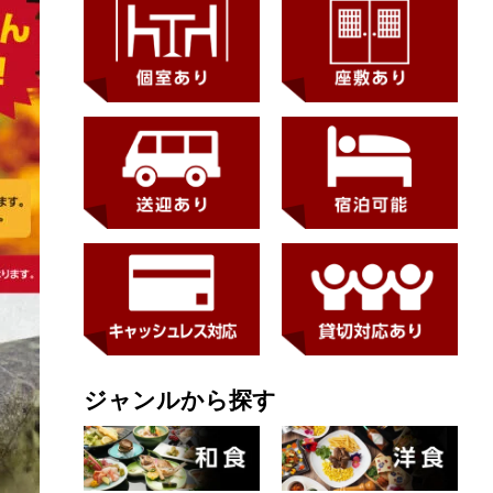
ジャンルから探す